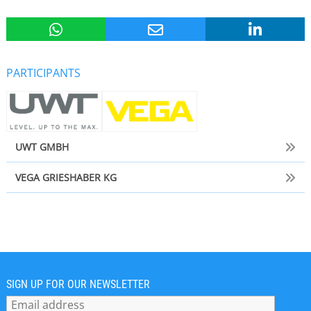
PARTICIPANTS
UWT GMBH
VEGA GRIESHABER KG
SIGN UP FOR OUR NEWSLETTER