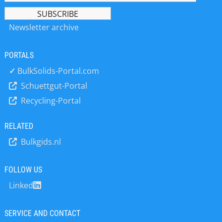
Newsletter archive
PORTALS
✓
BulkSolids-Portal.com
Schuettgut-Portal
Recycling-Portal
RELATED
Bulkgids.nl
FOLLOW US
Linked
SERVICE AND CONTACT