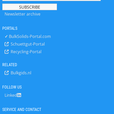
Newsletter archive
PORTALS
✓
BulkSolids-Portal.com
Schuettgut-Portal
Recycling-Portal
RELATED
Bulkgids.nl
FOLLOW US
Linked
SERVICE AND CONTACT