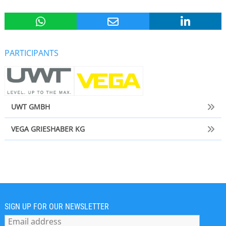
PARTICIPANTS
UWT GMBH
VEGA GRIESHABER KG
SIGN UP FOR OUR NEWSLETTER